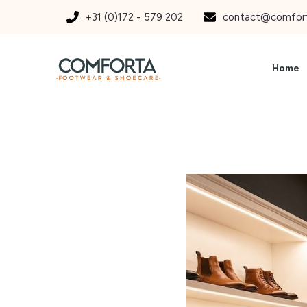
+31 (0)172 - 579 202
contact@comfort
Home