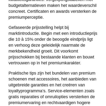
budgetalternatieven maken het waardeverschil
concreet. Certificaten en awards versterken de
premiumperceptie.
Gefaseerde prijsstelling helpt bij
marktintroductie. Begin met een introductieprijs
die 10 à 15% onder de beoogde eindprijs ligt
en verhoog deze geleidelijk naarmate de
merkbekendheid groeit. Dit voorkomt
prijsschokken bij bestaande klanten en bouwt
vertrouwen op in het premiumkarakter.
Praktische tips zijn het bundelen van premium
schoenen met accessoires, het aanbieden van
uitgebreide garanties en het creëren van
loyaltyprogramma’s. Service-elementen zoals
gratis reparaties of omruilopties versterken de
premiumervaring en rechtvaardigen hogere