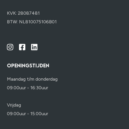
KVK: 28087481
BTW: NL810075106B01
OPENINGSTIJDEN
Maandag t/m donderdag
09.00uur - 16:30uur
Vrijdag
09.00uur - 15.00uur