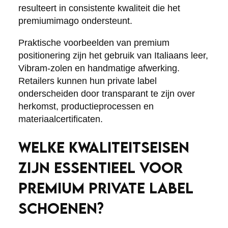
resulteert in consistente kwaliteit die het
premiumimago ondersteunt.
Praktische voorbeelden van premium
positionering zijn het gebruik van Italiaans leer,
Vibram-zolen en handmatige afwerking.
Retailers kunnen hun private label
onderscheiden door transparant te zijn over
herkomst, productieprocessen en
materiaalcertificaten.
WELKE KWALITEITSEISEN
ZIJN ESSENTIEEL VOOR
PREMIUM PRIVATE LABEL
SCHOENEN?