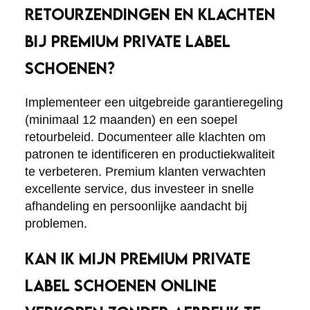
RETOURZENDINGEN EN KLACHTEN
BIJ PREMIUM PRIVATE LABEL
SCHOENEN?
Implementeer een uitgebreide garantieregeling
(minimaal 12 maanden) en een soepel
retourbeleid. Documenteer alle klachten om
patronen te identificeren en productiekwaliteit
te verbeteren. Premium klanten verwachten
excellente service, dus investeer in snelle
afhandeling en persoonlijke aandacht bij
problemen.
KAN IK MIJN PREMIUM PRIVATE
LABEL SCHOENEN ONLINE