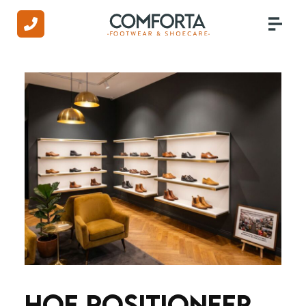
HOE POSITIONEER