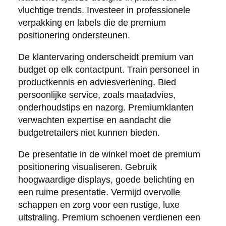
vluchtige trends. Investeer in professionele
verpakking en labels die de premium
positionering ondersteunen.
De klantervaring onderscheidt premium van
budget op elk contactpunt. Train personeel in
productkennis en adviesverlening. Bied
persoonlijke service, zoals maatadvies,
onderhoudstips en nazorg. Premiumklanten
verwachten expertise en aandacht die
budgetretailers niet kunnen bieden.
De presentatie in de winkel moet de premium
positionering visualiseren. Gebruik
hoogwaardige displays, goede belichting en
een ruime presentatie. Vermijd overvolle
schappen en zorg voor een rustige, luxe
uitstraling. Premium schoenen verdienen een