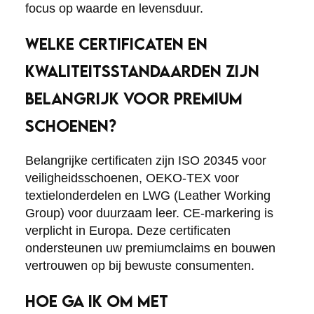
focus op waarde en levensduur.
WELKE CERTIFICATEN EN
KWALITEITSSTANDAARDEN ZIJN
BELANGRIJK VOOR PREMIUM
SCHOENEN?
Belangrijke certificaten zijn ISO 20345 voor
veiligheidsschoenen, OEKO-TEX voor
textielonderdelen en LWG (Leather Working
Group) voor duurzaam leer. CE-markering is
verplicht in Europa. Deze certificaten
ondersteunen uw premiumclaims en bouwen
vertrouwen op bij bewuste consumenten.
HOE GA IK OM MET