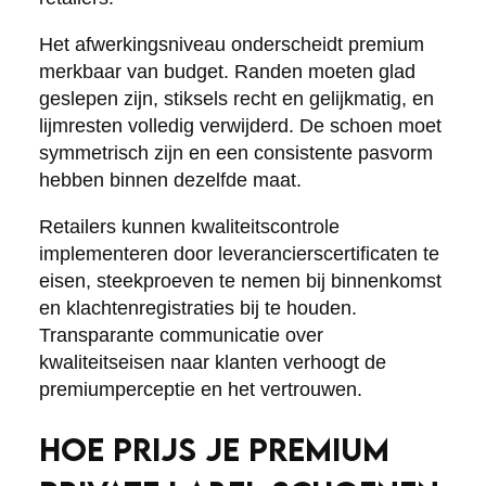
Het afwerkingsniveau onderscheidt premium
merkbaar van budget. Randen moeten glad
geslepen zijn, stiksels recht en gelijkmatig, en
lijmresten volledig verwijderd. De schoen moet
symmetrisch zijn en een consistente pasvorm
hebben binnen dezelfde maat.
Retailers kunnen kwaliteitscontrole
implementeren door leverancierscertificaten te
eisen, steekproeven te nemen bij binnenkomst
en klachtenregistraties bij te houden.
Transparante communicatie over
kwaliteitseisen naar klanten verhoogt de
premiumperceptie en het vertrouwen.
HOE PRIJS JE PREMIUM