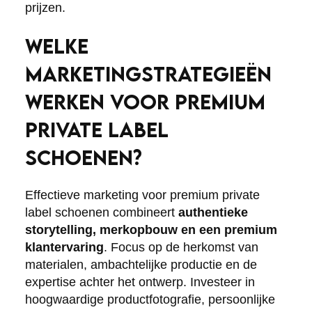
prijzen.
WELKE
MARKETINGSTRATEGIEËN
WERKEN VOOR PREMIUM
PRIVATE LABEL
SCHOENEN?
Effectieve marketing voor premium private
label schoenen combineert
authentieke
storytelling, merkopbouw en een premium
klantervaring
. Focus op de herkomst van
materialen, ambachtelijke productie en de
expertise achter het ontwerp. Investeer in
hoogwaardige productfotografie, persoonlijke