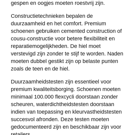
gespen en oogjes moeten roestvrij zijn.
Constructietechnieken bepalen de
duurzaamheid en het comfort. Premium
schoenen gebruiken cemented construction of
cousu-constructie voor betere flexibiliteit en
reparatiemogelijkheden. De hiel moet
verstevigd zijn zonder te stijf te worden. Naden
moeten dubbel gestikt zijn op belaste punten
zoals de teen en de hiel.
Duurzaamheidstesten zijn essentieel voor
premium kwaliteitsborging. Schoenen moeten
minimaal 100.000 flexcycli doorstaan zonder
scheuren, waterdichtheidstesten doorstaan
indien van toepassing en kleurvastheidstesten
succesvol afronden. Deze testen moeten
gedocumenteerd zijn en beschikbaar zijn voor
retailers.