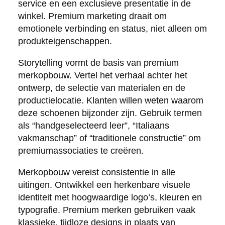
service en een exclusieve presentatie in de
winkel. Premium marketing draait om
emotionele verbinding en status, niet alleen om
produkteigenschappen.
Storytelling vormt de basis van premium
merkopbouw. Vertel het verhaal achter het
ontwerp, de selectie van materialen en de
productielocatie. Klanten willen weten waarom
deze schoenen bijzonder zijn. Gebruik termen
als “handgeselecteerd leer”, “Italiaans
vakmanschap” of “traditionele constructie” om
premiumassociaties te creëren.
Merkopbouw vereist consistentie in alle
uitingen. Ontwikkel een herkenbare visuele
identiteit met hoogwaardige logo’s, kleuren en
typografie. Premium merken gebruiken vaak
klassieke, tijdloze designs in plaats van