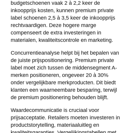
budgetschoenen vaak 2 à 2,2 keer de
inkoopprijs kosten, kunnen premium private
label schoenen 2,5 à 3,5 keer de inkoopprijs
rechtvaardigen. Deze hogere marge
compenseert de extra investeringen in
materialen, kwaliteitscontrole en marketing.
Concurrentieanalyse helpt bij het bepalen van
de juiste prijspositionering. Premium private
label moet zich tussen de middensegment A-
merken positioneren, ongeveer 20 à 30%
onder vergelijkbare merkproducten. Dit biedt
klanten een waarneembare besparing, terwijl
de premium positionering behouden blijft.
Waardecommunicatie is cruciaal voor
prijsacceptatie. Retailers moeten investeren in
productstorytelling, materiaaluitleg en
kwaliteitsgaranties. Vergelijkingstabellen met