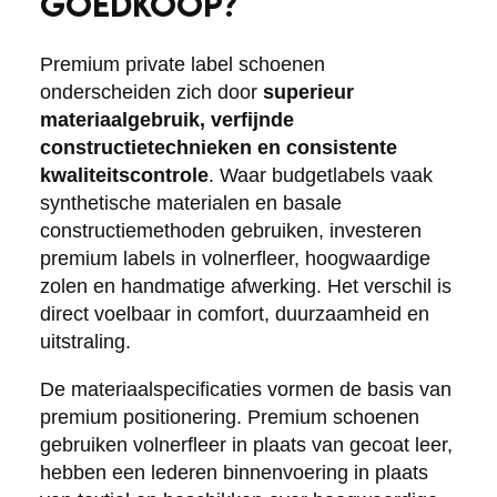
GOEDKOOP?
Premium private label schoenen
onderscheiden zich door
superieur
materiaalgebruik, verfijnde
constructietechnieken en consistente
kwaliteitscontrole
. Waar budgetlabels vaak
synthetische materialen en basale
constructiemethoden gebruiken, investeren
premium labels in volnerfleer, hoogwaardige
zolen en handmatige afwerking. Het verschil is
direct voelbaar in comfort, duurzaamheid en
uitstraling.
De materiaalspecificaties vormen de basis van
premium positionering. Premium schoenen
gebruiken volnerfleer in plaats van gecoat leer,
hebben een lederen binnenvoering in plaats