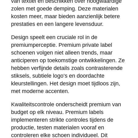
van textiel en beschikken over hoogwaardige
zolen met goede demping. Deze materialen
kosten meer, maar bieden aanzienlijk betere
prestaties en een langere levensduur.
Design speelt een cruciale rol in de
premiumperceptie. Premium private label
schoenen volgen niet alleen trends, maar
anticiperen op toekomstige ontwikkelingen. Ze
hebben verfijnde details zoals contrasterende
stiksels, subtiele logo’s en doordachte
kleurstellingen. Het design moet tijdloos zijn,
met moderne accenten.
Kwaliteitscontrole onderscheidt premium van
budget op elk niveau. Premium labels
implementeren strikte controles tijdens de
productie, testen materialen vooraf en
controleren elke schoen individueel. Dit