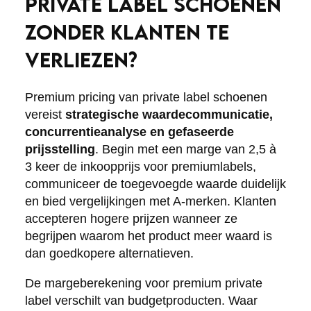
PRIVATE LABEL SCHOENEN
ZONDER KLANTEN TE
VERLIEZEN?
Premium pricing van private label schoenen
vereist
strategische waardecommunicatie,
concurrentieanalyse en gefaseerde
prijsstelling
. Begin met een marge van 2,5 à
3 keer de inkoopprijs voor premiumlabels,
communiceer de toegevoegde waarde duidelijk
en bied vergelijkingen met A-merken. Klanten
accepteren hogere prijzen wanneer ze
begrijpen waarom het product meer waard is
dan goedkopere alternatieven.
De margeberekening voor premium private
label verschilt van budgetproducten. Waar