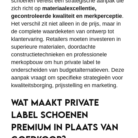
schoenen vereist een strategische aanpak die
zich richt op
materiaalexcellentie,
gecontroleerde kwaliteit en merkperceptie
.
Het verschil zit niet alleen in de prijs, maar in
de complete waardeketen van ontwerp tot
klantervaring. Retailers moeten investeren in
superieure materialen, doordachte
constructietechnieken en professionele
merkopbouw om hun private label te
onderscheiden van budgetalternatieven. Deze
aanpak vraagt om specifieke strategieën voor
kwaliteitsborging, prijsstelling en marketing.
WAT MAAKT PRIVATE
LABEL SCHOENEN
PREMIUM IN PLAATS VAN