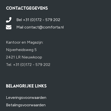
CONTACTGEGEVENS
Bel +31 (0)172 - 579 202
Mail contact@comforta.nl
Kantoor en Magazijn:
Nijverheidsweg 5
2421 LR Nieuwkoop
Tel. +31 (0)172 - 579 202
BELANGRIJKE LINKS
Leveringsvoorwaarden
Betalingsvoorwaarden