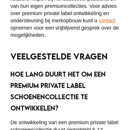
van hun eigen premiumcollecties. Voor advies
over premium private label ontwikkeling en
ondersteuning bij merkopbouw kunt u
contact
opnemen voor een vrijblijvend gesprek over de
mogelijkheden.
VEELGESTELDE VRAGEN
HOE LANG DUURT HET OM EEN
PREMIUM PRIVATE LABEL
SCHOENENCOLLECTIE TE
ONTWIKKELEN?
De ontwikkeling van een premium private label
schoenencollectie duurt gemiddeld 6-12