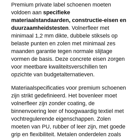
Premium private label schoenen moeten
voldoen aan
specifieke
materiaalstandaarden, constructie-eisen en
duurzaamheidstesten
. Volnerfleer met
minimaal 1,2 mm dikte, dubbele stiksels op
belaste punten en zolen met minimaal zes
maanden garantie tegen normale slijtage
vormen de basis. Deze concrete eisen zorgen
voor meetbare kwaliteitsverschillen ten
opzichte van budgetalternatieven.
Materiaalspecificaties voor premium schoenen
zijn strikt gedefinieerd. Het bovenleer moet
volnerfleer zijn zonder coating, de
binnenvoering leer of hoogwaardig textiel met
vochtregulerende eigenschappen. Zolen
moeten van PU, rubber of leer zijn, met goede
grip en flexibiliteit. Metalen onderdelen zoals