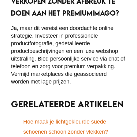
VERKOPEN ZONDER AFBREUK TE
DOEN AAN HET PREMIUMIMAGO?
Ja, maar dit vereist een doordachte online
strategie. Investeer in professionele
productfotografie, gedetailleerde
productbeschrijvingen en een luxe webshop
uitstraling. Bied persoonlijke service via chat of
telefoon en zorg voor premium verpakking.
Vermijd marketplaces die geassocieerd
worden met lage prijzen.
GERELATEERDE ARTIKELEN
Hoe maak je lichtgekleurde suede
schoenen schoon zonder vlekken?