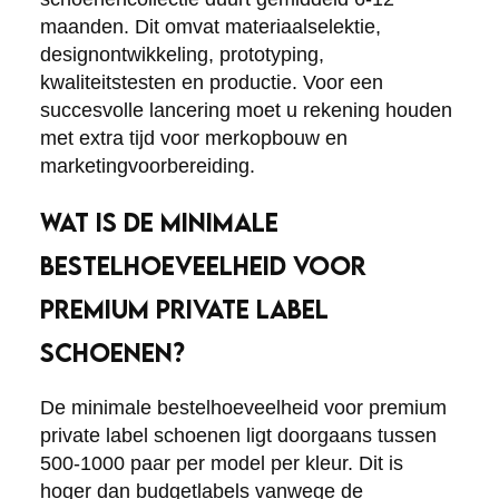
maanden. Dit omvat materiaalselektie,
designontwikkeling, prototyping,
kwaliteitstesten en productie. Voor een
succesvolle lancering moet u rekening houden
met extra tijd voor merkopbouw en
marketingvoorbereiding.
WAT IS DE MINIMALE
BESTELHOEVEELHEID VOOR
PREMIUM PRIVATE LABEL
SCHOENEN?
De minimale bestelhoeveelheid voor premium
private label schoenen ligt doorgaans tussen
500-1000 paar per model per kleur. Dit is
hoger dan budgetlabels vanwege de