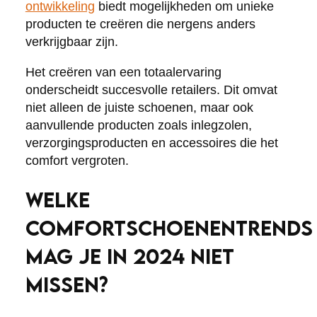
ontwikkeling
biedt mogelijkheden om unieke
producten te creëren die nergens anders
verkrijgbaar zijn.
Het creëren van een totaalervaring
onderscheidt succesvolle retailers. Dit omvat
niet alleen de juiste schoenen, maar ook
aanvullende producten zoals inlegzolen,
verzorgingsproducten en accessoires die het
comfort vergroten.
WELKE
COMFORTSCHOENENTRENDS
MAG JE IN 2024 NIET
MISSEN?