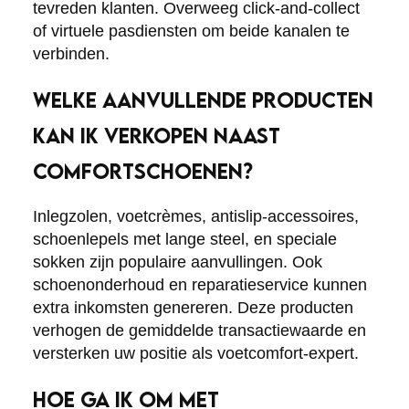
tevreden klanten. Overweeg click-and-collect
of virtuele pasdiensten om beide kanalen te
verbinden.
WELKE AANVULLENDE PRODUCTEN
KAN IK VERKOPEN NAAST
COMFORTSCHOENEN?
Inlegzolen, voetcrèmes, antislip-accessoires,
schoenlepels met lange steel, en speciale
sokken zijn populaire aanvullingen. Ook
schoenonderhoud en reparatieservice kunnen
extra inkomsten genereren. Deze producten
verhogen de gemiddelde transactiewaarde en
versterken uw positie als voetcomfort-expert.
HOE GA IK OM MET