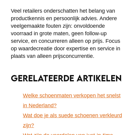
Veel retailers onderschatten het belang van
productkennis en persoonlijk advies. Andere
veelgemaakte fouten zijn: onvoldoende
voorraad in grote maten, geen follow-up
service, en concurreren alleen op prijs. Focus
op waardecreatie door expertise en service in
plaats van alleen prijsconcurrentie.
GERELATEERDE ARTIKELEN
Welke schoenmaten verkopen het snelst
in Nederland?
Wat doe je als suede schoenen verkleurd
zijn?