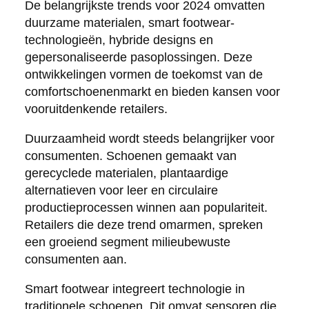
De belangrijkste trends voor 2024 omvatten
duurzame materialen, smart footwear-
technologieën, hybride designs en
gepersonaliseerde pasoplossingen. Deze
ontwikkelingen vormen de toekomst van de
comfortschoenenmarkt en bieden kansen voor
vooruitdenkende retailers.
Duurzaamheid wordt steeds belangrijker voor
consumenten. Schoenen gemaakt van
gerecyclede materialen, plantaardige
alternatieven voor leer en circulaire
productieprocessen winnen aan populariteit.
Retailers die deze trend omarmen, spreken
een groeiend segment milieubewuste
consumenten aan.
Smart footwear integreert technologie in
traditionele schoenen. Dit omvat sensoren die