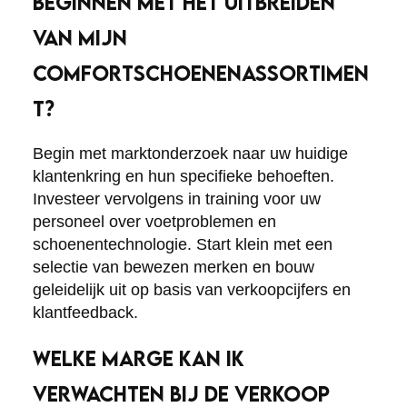
BEGINNEN MET HET UITBREIDEN
VAN MIJN
COMFORTSCHOENENASSORTIMEN
T?
Begin met marktonderzoek naar uw huidige
klantenkring en hun specifieke behoeften.
Investeer vervolgens in training voor uw
personeel over voetproblemen en
schoenentechnologie. Start klein met een
selectie van bewezen merken en bouw
geleidelijk uit op basis van verkoopcijfers en
klantfeedback.
WELKE MARGE KAN IK
VERWACHTEN BIJ DE VERKOOP