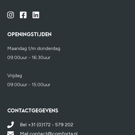
OPENINGSTIJDEN
Maandag t/m donderdag
09.00uur - 16:30uur
Vrijdag
09.00uur - 15.00uur
CONTACTGEGEVENS
Bel +31 (0)172 - 579 202
Mail contact@comforta.nl