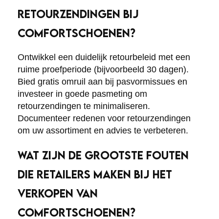
RETOURZENDINGEN BIJ
COMFORTSCHOENEN?
Ontwikkel een duidelijk retourbeleid met een
ruime proefperiode (bijvoorbeeld 30 dagen).
Bied gratis omruil aan bij pasvormissues en
investeer in goede pasmeting om
retourzendingen te minimaliseren.
Documenteer redenen voor retourzendingen
om uw assortiment en advies te verbeteren.
WAT ZIJN DE GROOTSTE FOUTEN
DIE RETAILERS MAKEN BIJ HET
VERKOPEN VAN
COMFORTSCHOENEN?