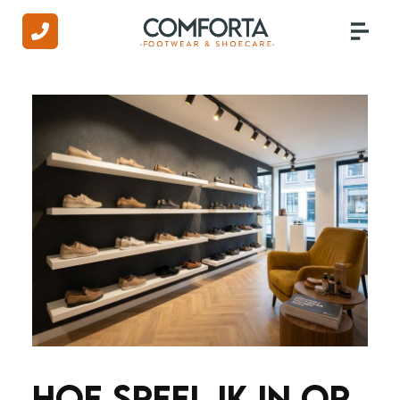
HOE SPEEL IK IN OP