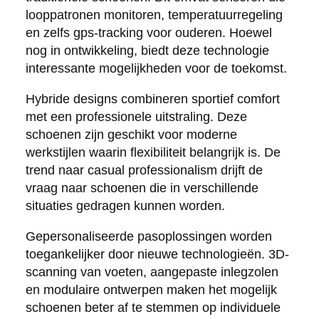
looppatronen monitoren, temperatuurregeling
en zelfs gps-tracking voor ouderen. Hoewel
nog in ontwikkeling, biedt deze technologie
interessante mogelijkheden voor de toekomst.
Hybride designs combineren sportief comfort
met een professionele uitstraling. Deze
schoenen zijn geschikt voor moderne
werkstijlen waarin flexibiliteit belangrijk is. De
trend naar casual professionalism drijft de
vraag naar schoenen die in verschillende
situaties gedragen kunnen worden.
Gepersonaliseerde pasoplossingen worden
toegankelijker door nieuwe technologieën. 3D-
scanning van voeten, aangepaste inlegzolen
en modulaire ontwerpen maken het mogelijk
schoenen beter af te stemmen op individuele