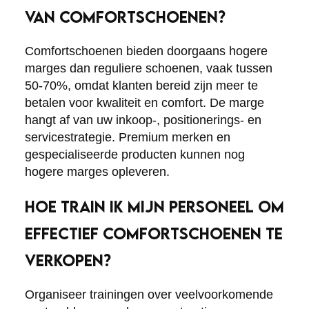
VAN COMFORTSCHOENEN?
Comfortschoenen bieden doorgaans hogere
marges dan reguliere schoenen, vaak tussen
50-70%, omdat klanten bereid zijn meer te
betalen voor kwaliteit en comfort. De marge
hangt af van uw inkoop-, positionerings- en
servicestrategie. Premium merken en
gespecialiseerde producten kunnen nog
hogere marges opleveren.
HOE TRAIN IK MIJN PERSONEEL OM
EFFECTIEF COMFORTSCHOENEN TE
VERKOPEN?
Organiseer trainingen over veelvoorkomende