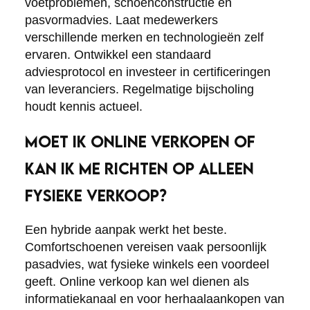
voetproblemen, schoenconstructie en
pasvormadvies. Laat medewerkers
verschillende merken en technologieën zelf
ervaren. Ontwikkel een standaard
adviesprotocol en investeer in certificeringen
van leveranciers. Regelmatige bijscholing
houdt kennis actueel.
MOET IK ONLINE VERKOPEN OF
KAN IK ME RICHTEN OP ALLEEN
FYSIEKE VERKOOP?
Een hybride aanpak werkt het beste.
Comfortschoenen vereisen vaak persoonlijk
pasadvies, wat fysieke winkels een voordeel
geeft. Online verkoop kan wel dienen als
informatiekanaal en voor herhaalaankopen van