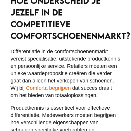
HOE ONDERSCHEID JE
JEZELF IN DE
COMPETITIEVE
COMFORTSCHOENENMARKT?
Differentiatie in de comfortschoenenmarkt
vereist specialisatie, uitstekende productkennis
en persoonlijke service. Retailers moeten een
unieke waardepropositie creëren die verder
gaat dan alleen het verkopen van schoenen.
Wij bij
Comforta begrijpen
dat succes draait
om het bieden van totaaloplossingen.
Productkennis is essentieel voor effectieve
differentiatie. Medewerkers moeten begrijpen
hoe verschillende eigenschappen van
schoenen specifieke voetproblemen