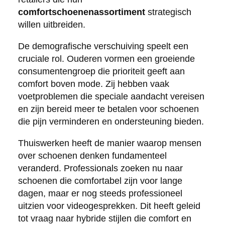
comfortschoenenassortiment
strategisch
willen uitbreiden.
De demografische verschuiving speelt een
cruciale rol. Ouderen vormen een groeiende
consumentengroep die prioriteit geeft aan
comfort boven mode. Zij hebben vaak
voetproblemen die speciale aandacht vereisen
en zijn bereid meer te betalen voor schoenen
die pijn verminderen en ondersteuning bieden.
Thuiswerken heeft de manier waarop mensen
over schoenen denken fundamenteel
veranderd. Professionals zoeken nu naar
schoenen die comfortabel zijn voor lange
dagen, maar er nog steeds professioneel
uitzien voor videogesprekken. Dit heeft geleid
tot vraag naar hybride stijlen die comfort en