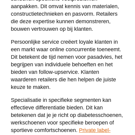
aanpakken. Dit omvat kennis van materialen,
constructietechnieken en pasvorm. Retailers
die deze expertise kunnen demonstreren,
bouwen vertrouwen op bij klanten.
Persoonlijke service creëert loyale klanten in
een markt waar online concurrentie toeneemt.
Dit betekent de tijd nemen voor pasadvies, het
begrijpen van individuele behoeften en het
bieden van follow-upservice. Klanten
waarderen retailers die hen helpen de juiste
keuze te maken.
Specialisatie in specifieke segmenten kan
effectieve differentiatie bieden. Dit kan
betekenen dat je je richt op diabetesschoenen,
werkschoenen voor specifieke beroepen of
sportieve comfortschoenen.
Private label-