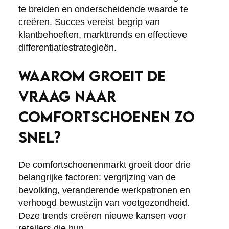
te breiden en onderscheidende waarde te
creëren. Succes vereist begrip van
klantbehoeften, markttrends en effectieve
differentiatiestrategieën.
WAAROM GROEIT DE
VRAAG NAAR
COMFORTSCHOENEN ZO
SNEL?
De comfortschoenenmarkt groeit door drie
belangrijke factoren: vergrijzing van de
bevolking, veranderende werkpatronen en
verhoogd bewustzijn van voetgezondheid.
Deze trends creëren nieuwe kansen voor
retailers die hun