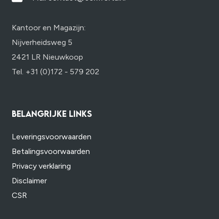
Kantoor en Magazijn:
Nijverheidsweg 5
2421 LR Nieuwkoop
Tel. +31 (0)172 - 579 202
BELANGRIJKE LINKS
Leveringsvoorwaarden
Betalingsvoorwaarden
Privacy verklaring
Disclaimer
CSR