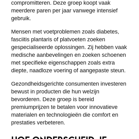
compromitteren. Deze groep koopt vaak
meerdere paren per jaar vanwege intensief
gebruik.
Mensen met voetproblemen zoals diabetes,
fasciitis plantaris of platvoeten zoeken
gespecialiseerde oplossingen. Zij hebben vaak
medische aanbevelingen en zoeken schoenen
met specifieke eigenschappen zoals extra
diepte, naadloze voering of aangepaste steun.
Gezondheidsgerichte consumenten investeren
bewust in producten die hun welzijn
bevorderen. Deze groep is bereid
premiumprijzen te betalen voor innovatieve
materialen en technologieën die comfort en
prestaties verbeteren.