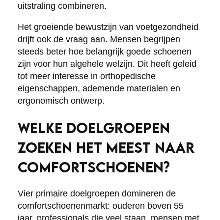
uitstraling combineren.
Het groeiende bewustzijn van voetgezondheid
drijft ook de vraag aan. Mensen begrijpen
steeds beter hoe belangrijk goede schoenen
zijn voor hun algehele welzijn. Dit heeft geleid
tot meer interesse in orthopedische
eigenschappen, ademende materialen en
ergonomisch ontwerp.
WELKE DOELGROEPEN
ZOEKEN HET MEEST NAAR
COMFORTSCHOENEN?
Vier primaire doelgroepen domineren de
comfortschoenenmarkt: ouderen boven 55
jaar, professionals die veel staan, mensen met