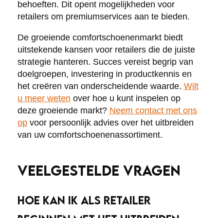
behoeften. Dit opent mogelijkheden voor
retailers om premiumservices aan te bieden.
De groeiende comfortschoenenmarkt biedt
uitstekende kansen voor retailers die de juiste
strategie hanteren. Succes vereist begrip van
doelgroepen, investering in productkennis en
het creëren van onderscheidende waarde.
Wilt
u meer weten
over hoe u kunt inspelen op
deze groeiende markt?
Neem contact met ons
op
voor persoonlijk advies over het uitbreiden
van uw comfortschoenenassortiment.
VEELGESTELDE VRAGEN
HOE KAN IK ALS RETAILER