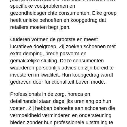
specifieke voetproblemen en
gezondheidsgerichte consumenten. Elke groep
heeft unieke behoeften en koopgedrag dat
retailers moeten begrijpen.
Ouderen vormen de grootste en meest
lucratieve doelgroep. Zij zoeken schoenen met
extra demping, brede pasvorm en
gemakkelijke sluiting. Deze consumenten
waarderen persoonlijk advies en zijn bereid te
investeren in kwaliteit. Hun koopgedrag wordt
gedreven door functionaliteit boven mode.
Professionals in de zorg, horeca en
detailhandel staan dagelijks urenlang op hun
voeten. Zij hebben behoefte aan schoenen die
vermoeidheid verminderen en ondersteuning
bieden zonder hun professionele uitstraling te