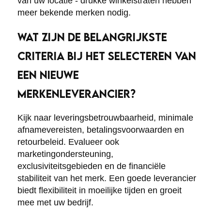
van uw locatie - drukke winkelstraten hebben
meer bekende merken nodig.
WAT ZIJN DE BELANGRIJKSTE
CRITERIA BIJ HET SELECTEREN VAN
EEN NIEUWE
MERKENLEVERANCIER?
Kijk naar leveringsbetrouwbaarheid, minimale
afnamevereisten, betalingsvoorwaarden en
retourbeleid. Evalueer ook
marketingondersteuning,
exclusiviteitsgebieden en de financiële
stabiliteit van het merk. Een goede leverancier
biedt flexibiliteit in moeilijke tijden en groeit
mee met uw bedrijf.