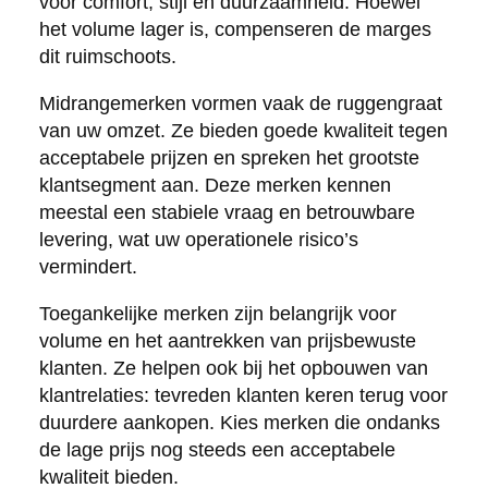
voor comfort, stijl en duurzaamheid. Hoewel
het volume lager is, compenseren de marges
dit ruimschoots.
Midrangemerken vormen vaak de ruggengraat
van uw omzet. Ze bieden goede kwaliteit tegen
acceptabele prijzen en spreken het grootste
klantsegment aan. Deze merken kennen
meestal een stabiele vraag en betrouwbare
levering, wat uw operationele risico’s
vermindert.
Toegankelijke merken zijn belangrijk voor
volume en het aantrekken van prijsbewuste
klanten. Ze helpen ook bij het opbouwen van
klantrelaties: tevreden klanten keren terug voor
duurdere aankopen. Kies merken die ondanks
de lage prijs nog steeds een acceptabele
kwaliteit bieden.