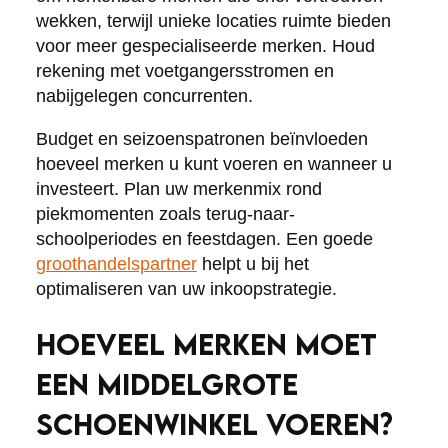
wekken, terwijl unieke locaties ruimte bieden
voor meer gespecialiseerde merken. Houd
rekening met voetgangersstromen en
nabijgelegen concurrenten.
Budget en seizoenspatronen beïnvloeden
hoeveel merken u kunt voeren en wanneer u
investeert. Plan uw merkenmix rond
piekmomenten zoals terug-naar-
schoolperiodes en feestdagen. Een goede
groothandelspartner
helpt u bij het
optimaliseren van uw inkoopstrategie.
HOEVEEL MERKEN MOET
EEN MIDDELGROTE
SCHOENWINKEL VOEREN?