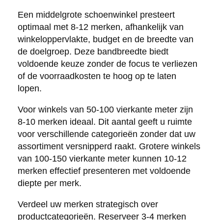
Een middelgrote schoenwinkel presteert
optimaal met 8-12 merken, afhankelijk van
winkeloppervlakte, budget en de breedte van
de doelgroep. Deze bandbreedte biedt
voldoende keuze zonder de focus te verliezen
of de voorraadkosten te hoog op te laten
lopen.
Voor winkels van 50-100 vierkante meter zijn
8-10 merken ideaal. Dit aantal geeft u ruimte
voor verschillende categorieën zonder dat uw
assortiment versnipperd raakt. Grotere winkels
van 100-150 vierkante meter kunnen 10-12
merken effectief presenteren met voldoende
diepte per merk.
Verdeel uw merken strategisch over
productcategorieën. Reserveer 3-4 merken