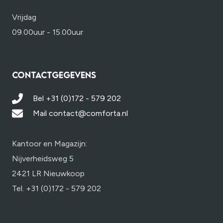
Vrijdag
09.00uur - 15.00uur
CONTACTGEGEVENS
Bel +31 (0)172 - 579 202
Mail contact@comforta.nl
Kantoor en Magazijn:
Nijverheidsweg 5
2421 LR Nieuwkoop
Tel. +31 (0)172 - 579 202