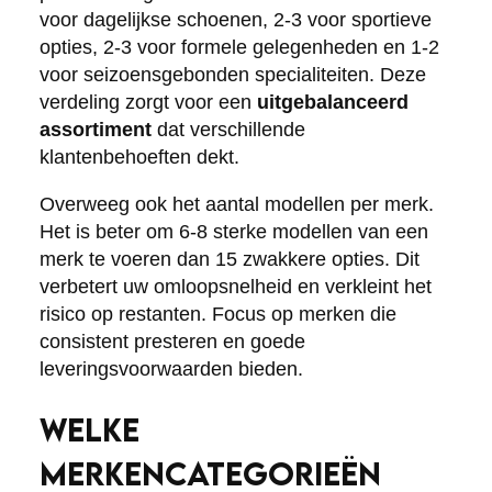
voor dagelijkse schoenen, 2-3 voor sportieve
opties, 2-3 voor formele gelegenheden en 1-2
voor seizoensgebonden specialiteiten. Deze
verdeling zorgt voor een
uitgebalanceerd
assortiment
dat verschillende
klantenbehoeften dekt.
Overweeg ook het aantal modellen per merk.
Het is beter om 6-8 sterke modellen van een
merk te voeren dan 15 zwakkere opties. Dit
verbetert uw omloopsnelheid en verkleint het
risico op restanten. Focus op merken die
consistent presteren en goede
leveringsvoorwaarden bieden.
WELKE
MERKENCATEGORIEËN