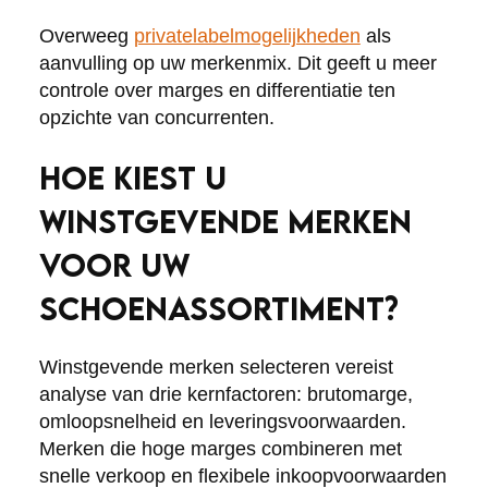
Overweeg
privatelabelmogelijkheden
als
aanvulling op uw merkenmix. Dit geeft u meer
controle over marges en differentiatie ten
opzichte van concurrenten.
HOE KIEST U
WINSTGEVENDE MERKEN
VOOR UW
SCHOENASSORTIMENT?
Winstgevende merken selecteren vereist
analyse van drie kernfactoren: brutomarge,
omloopsnelheid en leveringsvoorwaarden.
Merken die hoge marges combineren met
snelle verkoop en flexibele inkoopvoorwaarden