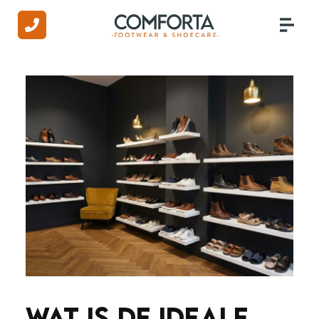
WAT IS DE IDEALE