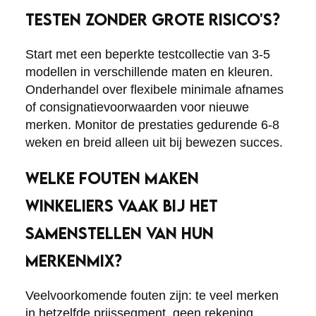
TESTEN ZONDER GROTE RISICO'S?
Start met een beperkte testcollectie van 3-5
modellen in verschillende maten en kleuren.
Onderhandel over flexibele minimale afnames
of consignatievoorwaarden voor nieuwe
merken. Monitor de prestaties gedurende 6-8
weken en breid alleen uit bij bewezen succes.
WELKE FOUTEN MAKEN
WINKELIERS VAAK BIJ HET
SAMENSTELLEN VAN HUN
MERKENMIX?
Veelvoorkomende fouten zijn: te veel merken
in hetzelfde prijssegment, geen rekening