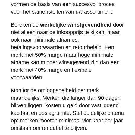
vormen de basis van een succesvol proces
voor het samenstellen van uw assortiment.
Bereken de
werkelijke winstgevendheid
door
niet alleen naar de inkoopprijs te kijken, maar
ook naar minimale afnames,
betalingsvoorwaarden en retourbeleid. Een
merk met 50% marge maar hoge minimale
afname kan minder winstgevend zijn dan een
merk met 40% marge en flexibele
voorwaarden.
Monitor de omloopsnelheid per merk
maandelijks. Merken die langer dan 90 dagen
blijven liggen, kosten u geld door vastliggend
kapitaal en opslagruimte. Stel duidelijke criteria
op: merken moeten minimaal vier keer per jaar
omslaan om rendabel te blijven.