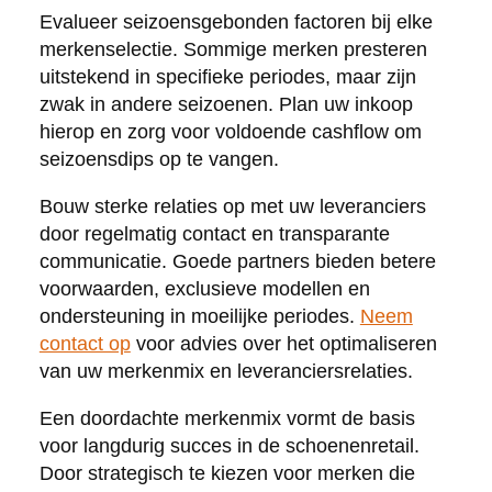
Evalueer seizoensgebonden factoren bij elke
merkenselectie. Sommige merken presteren
uitstekend in specifieke periodes, maar zijn
zwak in andere seizoenen. Plan uw inkoop
hierop en zorg voor voldoende cashflow om
seizoensdips op te vangen.
Bouw sterke relaties op met uw leveranciers
door regelmatig contact en transparante
communicatie. Goede partners bieden betere
voorwaarden, exclusieve modellen en
ondersteuning in moeilijke periodes.
Neem
contact op
voor advies over het optimaliseren
van uw merkenmix en leveranciersrelaties.
Een doordachte merkenmix vormt de basis
voor langdurig succes in de schoenenretail.
Door strategisch te kiezen voor merken die