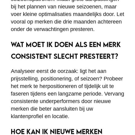
bij het plannen van nieuwe seizoenen, maar
voer kleine optimalisaties maandelijks door. Let
vooral op merken die drie maanden achtereen
onder de verwachtingen presteren.
WAT MOET IK DOEN ALS EEN MERK
CONSISTENT SLECHT PRESTEERT?
Analyseer eerst de oorzaak: ligt het aan
prijsstelling, positionering, of seizoen? Probeer
het merk te herpositioneren of tijdelijk uit te
faseren tijdens een langzame periode. Vervang
consistente underperformers door nieuwe
merken die beter aansluiten bij uw
klantenprofiel en locatie.
HOE KAN IK NIEUWE MERKEN