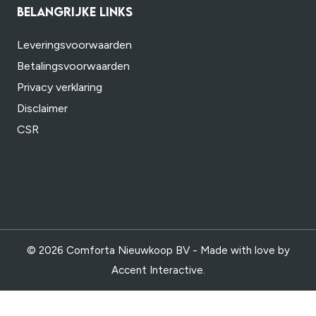
BELANGRIJKE LINKS
Leveringsvoorwaarden
Betalingsvoorwaarden
Privacy verklaring
Disclaimer
CSR
© 2026 Comforta Nieuwkoop BV - Made with love by
Accent Interactive
.