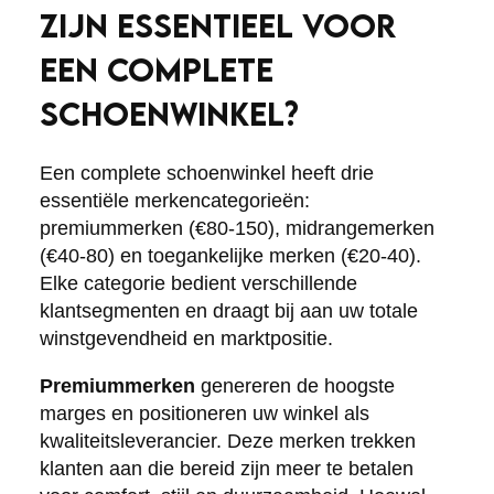
ZIJN ESSENTIEEL VOOR
EEN COMPLETE
SCHOENWINKEL?
Een complete schoenwinkel heeft drie
essentiële merkencategorieën:
premiummerken (€80-150), midrangemerken
(€40-80) en toegankelijke merken (€20-40).
Elke categorie bedient verschillende
klantsegmenten en draagt bij aan uw totale
winstgevendheid en marktpositie.
Premiummerken
genereren de hoogste
marges en positioneren uw winkel als
kwaliteitsleverancier. Deze merken trekken
klanten aan die bereid zijn meer te betalen