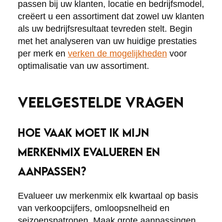
passen bij uw klanten, locatie en bedrijfsmodel,
creëert u een assortiment dat zowel uw klanten
als uw bedrijfsresultaat tevreden stelt. Begin
met het analyseren van uw huidige prestaties
per merk en
verken de mogelijkheden
voor
optimalisatie van uw assortiment.
VEELGESTELDE VRAGEN
HOE VAAK MOET IK MIJN
MERKENMIX EVALUEREN EN
AANPASSEN?
Evalueer uw merkenmix elk kwartaal op basis
van verkoopcijfers, omloopsnelheid en
seizoenspatronen. Maak grote aanpassingen