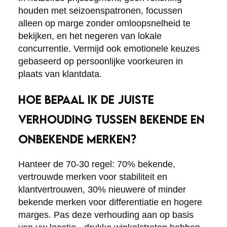
houden met seizoenspatronen, focussen
alleen op marge zonder omloopsnelheid te
bekijken, en het negeren van lokale
concurrentie. Vermijd ook emotionele keuzes
gebaseerd op persoonlijke voorkeuren in
plaats van klantdata.
HOE BEPAAL IK DE JUISTE
VERHOUDING TUSSEN BEKENDE EN
ONBEKENDE MERKEN?
Hanteer de 70-30 regel: 70% bekende,
vertrouwde merken voor stabiliteit en
klantvertrouwen, 30% nieuwere of minder
bekende merken voor differentiatie en hogere
marges. Pas deze verhouding aan op basis