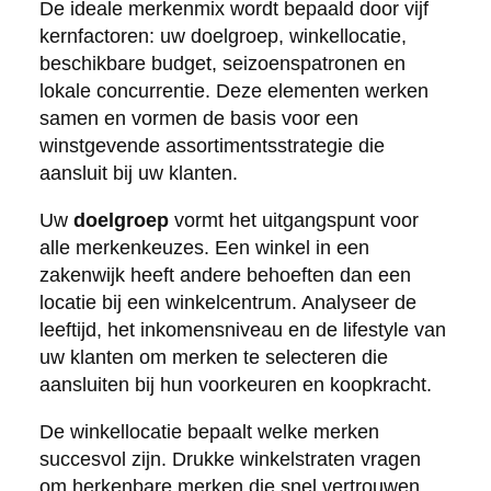
De ideale merkenmix wordt bepaald door vijf
kernfactoren: uw doelgroep, winkellocatie,
beschikbare budget, seizoenspatronen en
lokale concurrentie. Deze elementen werken
samen en vormen de basis voor een
winstgevende assortimentsstrategie die
aansluit bij uw klanten.
Uw
doelgroep
vormt het uitgangspunt voor
alle merkenkeuzes. Een winkel in een
zakenwijk heeft andere behoeften dan een
locatie bij een winkelcentrum. Analyseer de
leeftijd, het inkomensniveau en de lifestyle van
uw klanten om merken te selecteren die
aansluiten bij hun voorkeuren en koopkracht.
De winkellocatie bepaalt welke merken
succesvol zijn. Drukke winkelstraten vragen
om herkenbare merken die snel vertrouwen