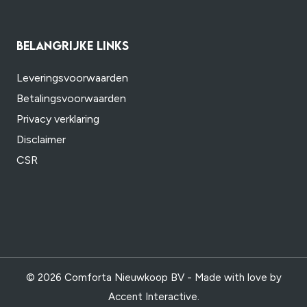
BELANGRIJKE LINKS
Leveringsvoorwaarden
Betalingsvoorwaarden
Privacy verklaring
Disclaimer
CSR
© 2026 Comforta Nieuwkoop BV - Made with love by
Accent Interactive
.