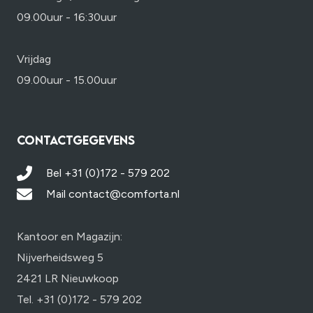
09.00uur - 16:30uur
Vrijdag
09.00uur - 15.00uur
CONTACTGEGEVENS
Bel +31 (0)172 - 579 202
Mail contact@comforta.nl
Kantoor en Magazijn:
Nijverheidsweg 5
2421 LR Nieuwkoop
Tel. +31 (0)172 - 579 202