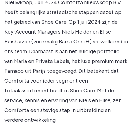
Nieuwkoop, Juli 2024 Comforta Nieuwkoop B.V.
heeft belangrijke strategische stappen gezet op
het gebied van Shoe Care. Op 1 juli 2024 zijn de
Key-Account Managers Niels Helder en Elise
Beishuizen (voormalig Bama GmbH) verwelkomd in
ons team. Daarnaast is aan het huidige portfolio
van Marla en Private Labels, het luxe premium merk
Famaco uit Parijs toegevoegd. Dit betekent dat
Comforta voor ieder segment een
totaalassortiment biedt in Shoe Care. Met de
service, kennis en ervaring van Niels en Elise, zet
Comforta een stevige stap in uitbreiding en
verdere ontwikkeling.